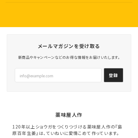
メールマガジンを受け取る
新商品やキャンペーンなどのお得な情報をお届けいたします。
登録
120年以上ショウガをつくりつづける薬味屋人作の『島
原百年生姜』は、ていねいに愛情こめて作っています。