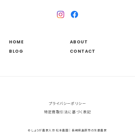
HOME
ABOUT
BLOG
CONTACT
プライバシーポリシー
特定商取引法に基づく表記
© しょうが農家人作 松本農園｜長崎県島原市の生姜農家